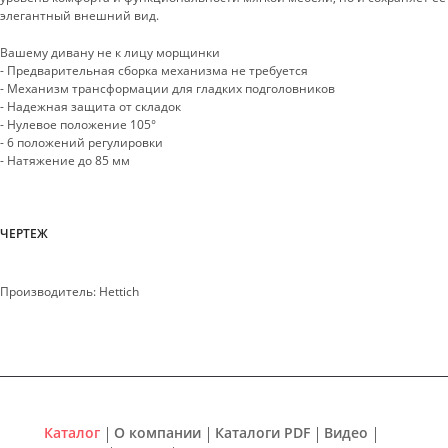
элегантный внешний вид.
Вашему дивану не к лицу морщинки
- Предварительная сборка механизма не требуется
- Механизм трансформации для гладких подголовников
- Надежная защита от складок
- Нулевое положение 105°
- 6 положений регулировки
- Натяжение до 85 мм
ЧЕРТЕЖ
Производитель:
Hettich
Каталог
О компании
Каталоги PDF
Видео