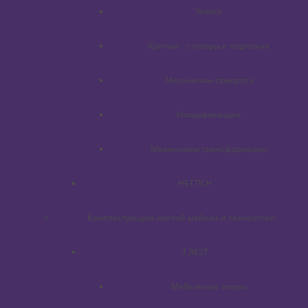
Уголки
Крючки - стопоры и подножки
Механизмы поворота
Направляющие
Механизмы трансформации
HETTICH
Комплектующие мягкой мебели и технологии
T.REST
Мебельные опоры