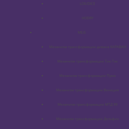
LOIUDICE
HODRY
MEiS
Механизм трансформации дивана КАРАВАН
Механизм трансформации Тик-Так
Механизм трансформации Пума
Механизм трансформации Венеция
Механизм трансформации МТД 99
Механизм трансформации Дельфин