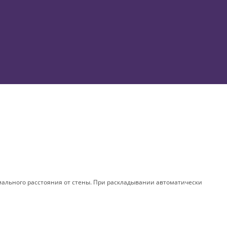
мального расстояния от стены. При раскладывании автоматически