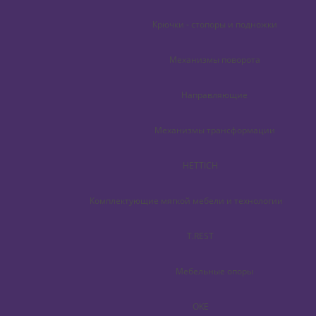
Крючки - стопоры и подножки
Механизмы поворота
Направляющие
Механизмы трансформации
HETTICH
Комплектующие мягкой мебели и технологии
T.REST
Мебельные опоры
OKE